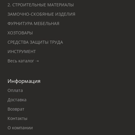
2. СТРОИТЕЛЬНЫЕ МАТЕРИАЛЫ
ЗАМОЧНО-СКОБЯНЫЕ ИЗДЕЛИЯ
ФУРНИТУРА МЕБЕЛЬНАЯ
ХОЗТОВАРЫ
СРЕДСТВА ЗАЩИТЫ ТРУДА
ИНСТРУМЕНТ
Весь каталог ➝
Информация
Оплата
Доставка
Возврат
Контакты
О компании