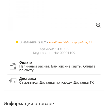
В наличии
2
шт
-
Арт-Креп / 4-й микрорайон, 31
Артикул: 1091008
Код товара: НФ-00001109
Оплата
Наличный расчет, Банковские карты, Оплата
по счёту
Доставка
Самовывоз, Доставка по городу, Доставка ТК
Информация о товаре