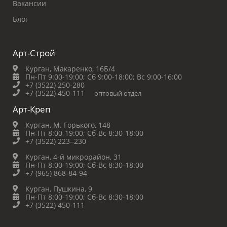
Вакансии
Блог
Арт-Строй
Курган, Макаренко, 16Б/4
Пн-Пт 9:00-19:00;
Сб 9:00-18:00;
Вс 9:00-16:00
+7 (3522) 250-280
+7 (3522) 450-111
оптовый отдел
Арт-Креп
Курган, М. Горького, 148
Пн-Пт 8:00-19:00;
Сб-Вс 8:30-18:00
+7 (3522) 223‒230
Курган, 4-й микрорайон, 31
Пн-Пт 8:00-19:00;
Сб-Вс 8:30-18:00
+7 (965) 868-84-94
Курган, Пушкина, 9
Пн-Пт 8:00-19:00;
Сб-Вс 8:30-18:00
+7 (3522) 450-111