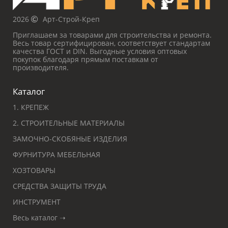
2026
Арт-Строй-Креп
Приглашаем за товарами для строительства и ремонта.
Весь товар сертифицирован, соответствует стандартам
качества ГОСТ и DIN. Выгодные условия оптовых
покупок благодаря прямым поставкам от
производителя.
Каталог
1. КРЕПЕЖ
2. СТРОИТЕЛЬНЫЕ МАТЕРИАЛЫ
ЗАМОЧНО-СКОБЯНЫЕ ИЗДЕЛИЯ
ФУРНИТУРА МЕБЕЛЬНАЯ
ХОЗТОВАРЫ
СРЕДСТВА ЗАЩИТЫ ТРУДА
ИНСТРУМЕНТ
Весь каталог ➝