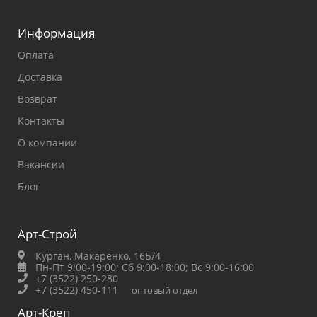
Информация
Оплата
Доставка
Возврат
Контакты
О компании
Вакансии
Блог
Арт-Строй
Курган, Макаренко, 16Б/4
Пн-Пт 9:00-19:00;
Сб 9:00-18:00;
Вс 9:00-16:00
+7 (3522) 250-280
+7 (3522) 450-111
оптовый отдел
Арт-Креп