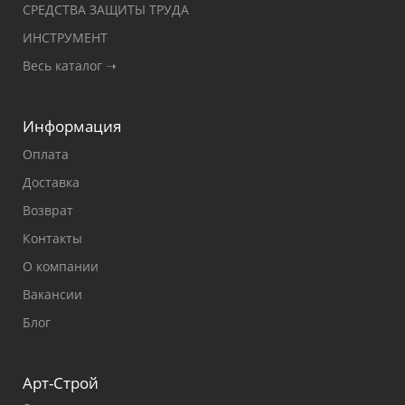
СРЕДСТВА ЗАЩИТЫ ТРУДА
ИНСТРУМЕНТ
Весь каталог ➝
Информация
Оплата
Доставка
Возврат
Контакты
О компании
Вакансии
Блог
Арт-Строй