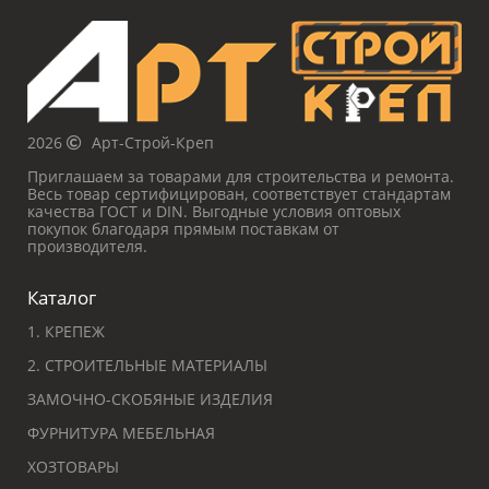
2026
Арт-Строй-Креп
Приглашаем за товарами для строительства и ремонта.
Весь товар сертифицирован, соответствует стандартам
качества ГОСТ и DIN. Выгодные условия оптовых
покупок благодаря прямым поставкам от
производителя.
Каталог
1. КРЕПЕЖ
2. СТРОИТЕЛЬНЫЕ МАТЕРИАЛЫ
ЗАМОЧНО-СКОБЯНЫЕ ИЗДЕЛИЯ
ФУРНИТУРА МЕБЕЛЬНАЯ
ХОЗТОВАРЫ