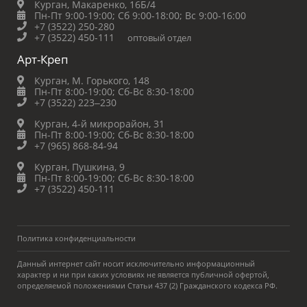
Курган, Макаренко, 16Б/4
Пн-Пт 9:00-19:00;
Сб 9:00-18:00;
Вс 9:00-16:00
+7 (3522) 250-280
+7 (3522) 450-111
оптовый отдел
Арт-Креп
Курган, М. Горького, 148
Пн-Пт 8:00-19:00;
Сб-Вс 8:30-18:00
+7 (3522) 223‒230
Курган, 4-й микрорайон, 31
Пн-Пт 8:00-19:00;
Сб-Вс 8:30-18:00
+7 (965) 868-84-94
Курган, Пушкина, 9
Пн-Пт 8:00-19:00;
Сб-Вс 8:30-18:00
+7 (3522) 450-111
Политика конфиденциальности
Данный интернет сайт носит исключительно информационный
характер и ни при каких условиях не является публичной офертой,
определяемой положениями Статьи 437 (2) Гражданского кодекса РФ.