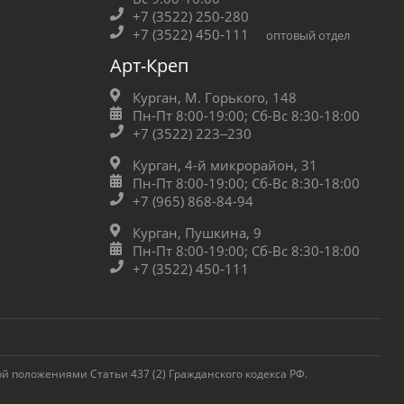
+7 (3522) 250-280
+7 (3522) 450-111
оптовый отдел
Арт-Креп
Курган, М. Горького, 148
Пн-Пт 8:00-19:00;
Сб-Вс 8:30-18:00
+7 (3522) 223‒230
Курган, 4-й микрорайон, 31
Пн-Пт 8:00-19:00;
Сб-Вс 8:30-18:00
+7 (965) 868-84-94
Курган, Пушкина, 9
Пн-Пт 8:00-19:00;
Сб-Вс 8:30-18:00
+7 (3522) 450-111
 положениями Статьи 437 (2) Гражданского кодекса РФ.