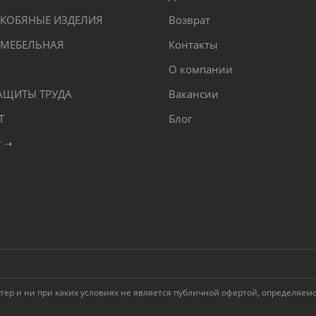
КОБЯНЫЕ ИЗДЕЛИЯ
Возврат
 МЕБЕЛЬНАЯ
Контакты
О компании
ЗАЩИТЫ ТРУДА
Вакансии
Т
Блог
г ➝
 и ни при каких условиях не является публичной офертой, определяемой