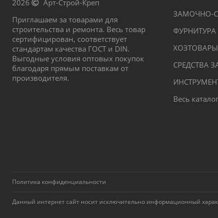
2026
Арт-Строй-Креп
ЗАМОЧНО-С
Приглашаем за товарами для
строительства и ремонта. Весь товар
ФУРНИТУРА
сертифицирован, соответствует
ХОЗТОВАРЫ
стандартам качества ГОСТ и DIN.
Выгодные условия оптовых покупок
СРЕДСТВА 
благодаря прямым поставкам от
производителя.
ИНСТРУМЕН
Весь катало
Политика конфиденциальности
Данный интернет сайт носит исключительно информационный характер