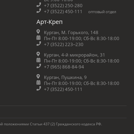
+7 (3522) 250-280
+7 (3522) 450-111
оптовый отдел
Арт-Креп
Курган, М. Горького, 148
Пн-Пт 8:00-19:00;
Сб-Вс 8:30-18:00
+7 (3522) 223‒230
Курган, 4-й микрорайон, 31
Пн-Пт 8:00-19:00;
Сб-Вс 8:30-18:00
+7 (965) 868-84-94
Курган, Пушкина, 9
Пн-Пт 8:00-19:00;
Сб-Вс 8:30-18:00
+7 (3522) 450-111
 положениями Статьи 437 (2) Гражданского кодекса РФ.