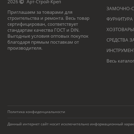
2026
Арт-Строй-Креп
ЗАМОЧНО-С
Приглашаем за товарами для
строительства и ремонта. Весь товар
ФУРНИТУРА
сертифицирован, соответствует
ХОЗТОВАРЫ
стандартам качества ГОСТ и DIN.
Выгодные условия оптовых покупок
СРЕДСТВА 
благодаря прямым поставкам от
производителя.
ИНСТРУМЕН
Весь катало
Политика конфиденциальности
Данный интернет сайт носит исключительно информационный характер