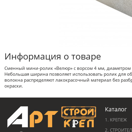
Информация о товаре
Сменный мини-ролик «Велюр» с ворсом 4 мм, диаметром 
Небольшая ширина позволяет использовать ролик для об
волокна распределяют лакокрасочный материал без разбр
окраски.
Каталог
1. КРЕПЕЖ
2. СТРОИТ