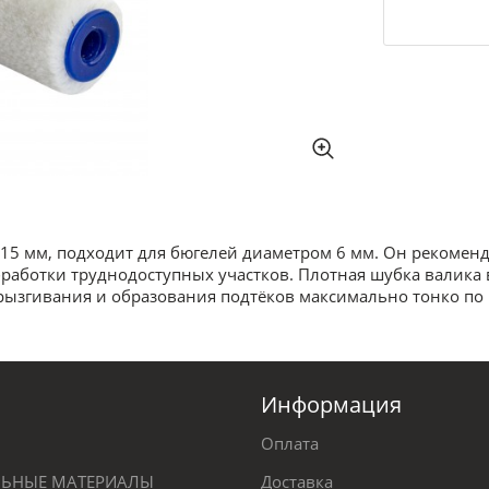
15 мм, подходит для бюгелей диаметром 6 мм. Он рекоменд
работки труднодоступных участков. Плотная шубка валика
ызгивания и образования подтёков максимально тонко по 
Информация
Оплата
ЕЛЬНЫЕ МАТЕРИАЛЫ
Доставка