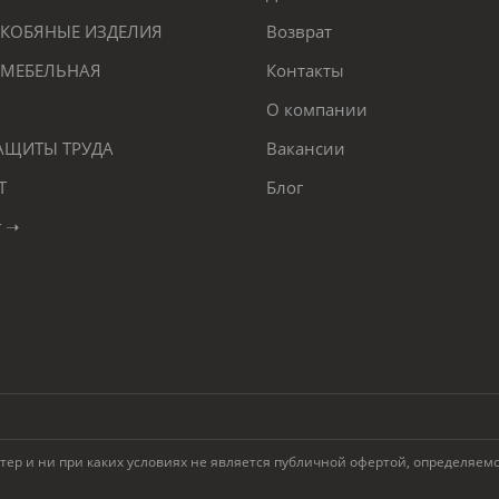
КОБЯНЫЕ ИЗДЕЛИЯ
Возврат
 МЕБЕЛЬНАЯ
Контакты
О компании
ЗАЩИТЫ ТРУДА
Вакансии
Т
Блог
г ➝
 и ни при каких условиях не является публичной офертой, определяемой