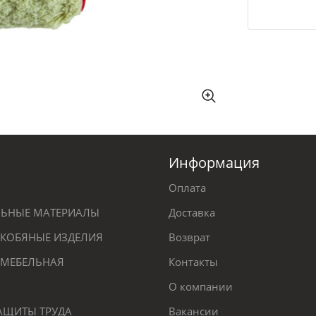
Информация
Оплата
ЕЛЬНЫЕ МАТЕРИАЛЫ
Доставка
КОБЯНЫЕ ИЗДЕЛИЯ
Возврат
 МЕБЕЛЬНАЯ
Контакты
О компании
ЗАЩИТЫ ТРУДА
Вакансии