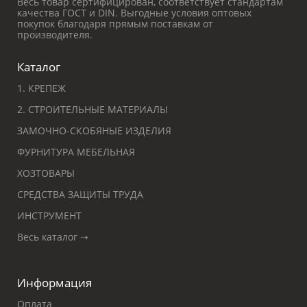
Весь товар сертифицирован, соответствует стандартам
качества ГОСТ и DIN. Выгодные условия оптовых
покупок благодаря прямым поставкам от
производителя.
Каталог
1. КРЕПЕЖ
2. СТРОИТЕЛЬНЫЕ МАТЕРИАЛЫ
ЗАМОЧНО-СКОБЯНЫЕ ИЗДЕЛИЯ
ФУРНИТУРА МЕБЕЛЬНАЯ
ХОЗТОВАРЫ
СРЕДСТВА ЗАЩИТЫ ТРУДА
ИНСТРУМЕНТ
Весь каталог ➝
Информация
Оплата