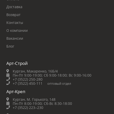
Доставка
Возврат
Контакты
О компании
Вакансии
Блог
Арт-Строй
Курган, Макаренко, 16Б/4
Пн-Пт 9:00-19:00;
Сб 9:00-18:00;
Вс 9:00-16:00
+7 (3522) 250-280
+7 (3522) 450-111
оптовый отдел
Арт-Креп
Курган, М. Горького, 148
Пн-Пт 8:00-19:00;
Сб-Вс 8:30-18:00
+7 (3522) 223‒230