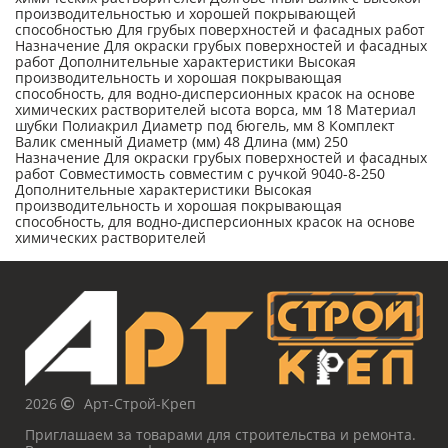
производительностью и хорошей покрывающей
способностью Для грубых поверхностей и фасадных работ
Назначение Для окраски грубых поверхностей и фасадных
работ Дополнительные характеристики Высокая
производительность и хорошая покрывающая
способность, для водно-дисперсионных красок на основе
химических растворителей ысота ворса, мм 18 Материал
шубки Полиакрил Диаметр под бюгель, мм 8 Комплект
Валик сменный Диаметр (мм) 48 Длина (мм) 250
Назначение Для окраски грубых поверхностей и фасадных
работ Совместимость совместим с ручкой 9040-8-250
Дополнительные характеристики Высокая
производительность и хорошая покрывающая
способность, для водно-дисперсионных красок на основе
химических растворителей
2026
Арт-Строй-Креп
Приглашаем за товарами для строительства и ремонта.