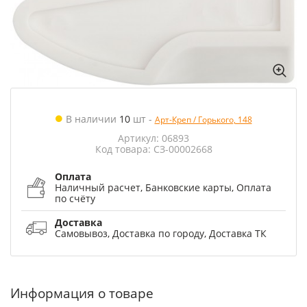
В наличии
10
шт
-
Арт-Креп / Горького, 148
Артикул: 06893
Код товара: СЗ-00002668
Оплата
Наличный расчет, Банковские карты, Оплата
по счёту
Доставка
Самовывоз, Доставка по городу, Доставка ТК
Информация о товаре