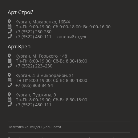
Арт-Строй
Курган, Макаренко, 16Б/4
Пн-Пт 9:00-19:00;
Сб 9:00-18:00;
Вс 9:00-16:00
+7 (3522) 250-280
+7 (3522) 450-111
оптовый отдел
Арт-Креп
Курган, М. Горького, 148
Пн-Пт 8:00-19:00;
Сб-Вс 8:30-18:00
+7 (3522) 223‒230
Курган, 4-й микрорайон, 31
Пн-Пт 8:00-19:00;
Сб-Вс 8:30-18:00
+7 (965) 868-84-94
Курган, Пушкина, 9
Пн-Пт 8:00-19:00;
Сб-Вс 8:30-18:00
+7 (3522) 450-111
Политика конфиденциальности