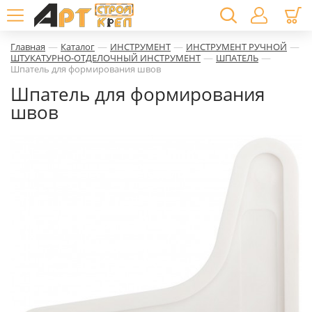
—
—
—
—
Главная
Каталог
ИНСТРУМЕНТ
ИНСТРУМЕНТ РУЧНОЙ
—
—
ШТУКАТУРНО-ОТДЕЛОЧНЫЙ ИНСТРУМЕНТ
ШПАТЕЛЬ
Шпатель для формирования швов
Шпатель для формирования
швов