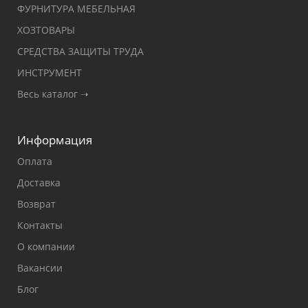
ФУРНИТУРА МЕБЕЛЬНАЯ
ХОЗТОВАРЫ
СРЕДСТВА ЗАЩИТЫ ТРУДА
ИНСТРУМЕНТ
Весь каталог ➝
Информация
Оплата
Доставка
Возврат
Контакты
О компании
Вакансии
Блог