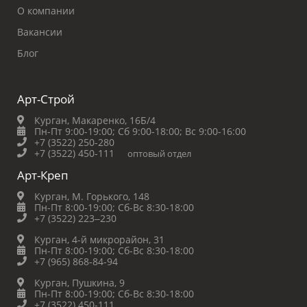
О компании
Вакансии
Блог
Арт-Строй
Курган, Макаренко, 16Б/4
Пн-Пт 9:00-19:00;
Сб 9:00-18:00;
Вс 9:00-16:00
+7 (3522) 250-280
+7 (3522) 450-111
оптовый отдел
Арт-Креп
Курган, М. Горького, 148
Пн-Пт 8:00-19:00;
Сб-Вс 8:30-18:00
+7 (3522) 223‒230
Курган, 4-й микрорайон, 31
Пн-Пт 8:00-19:00;
Сб-Вс 8:30-18:00
+7 (965) 868-84-94
Курган, Пушкина, 9
Пн-Пт 8:00-19:00;
Сб-Вс 8:30-18:00
+7 (3522) 450-111