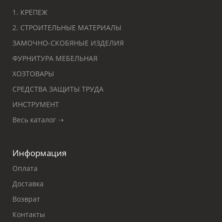
1. КРЕПЕЖ
2. СТРОИТЕЛЬНЫЕ МАТЕРИАЛЫ
ЗАМОЧНО-СКОБЯНЫЕ ИЗДЕЛИЯ
ФУРНИТУРА МЕБЕЛЬНАЯ
ХОЗТОВАРЫ
СРЕДСТВА ЗАЩИТЫ ТРУДА
ИНСТРУМЕНТ
Весь каталог ➝
Информация
Оплата
Доставка
Возврат
Контакты