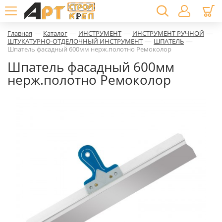
—
—
—
—
Главная
Каталог
ИНСТРУМЕНТ
ИНСТРУМЕНТ РУЧНОЙ
—
—
ШТУКАТУРНО-ОТДЕЛОЧНЫЙ ИНСТРУМЕНТ
ШПАТЕЛЬ
Шпатель фасадный 600мм нерж.полотно Ремоколор
Шпатель фасадный 600мм
нерж.полотно Ремоколор