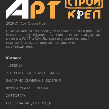
2026
Арт-Строй-Креп
Приглашаем за товарами для строительства и ремонта.
Весь товар сертифицирован, соответствует стандартам
качества ГОСТ и DIN. Выгодные условия оптовых
покупок благодаря прямым поставкам от
производителя.
Каталог
1. КРЕПЕЖ
2. СТРОИТЕЛЬНЫЕ МАТЕРИАЛЫ
ЗАМОЧНО-СКОБЯНЫЕ ИЗДЕЛИЯ
ФУРНИТУРА МЕБЕЛЬНАЯ
ХОЗТОВАРЫ
СРЕДСТВА ЗАЩИТЫ ТРУДА