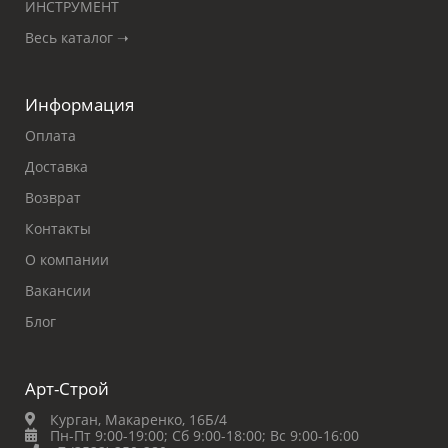
ИНСТРУМЕНТ
Весь каталог ➝
Информация
Оплата
Доставка
Возврат
Контакты
О компании
Вакансии
Блог
Арт-Строй
Курган, Макаренко, 16Б/4
Пн-Пт 9:00-19:00;
Сб 9:00-18:00;
Вс 9:00-16:00