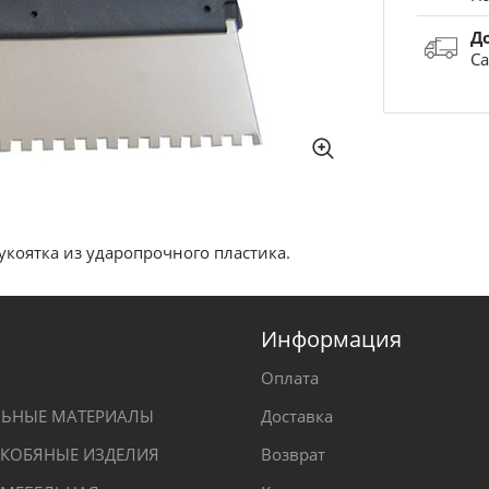
Д
Са
укоятка из ударопрочного пластика.
Информация
Оплата
ЕЛЬНЫЕ МАТЕРИАЛЫ
Доставка
КОБЯНЫЕ ИЗДЕЛИЯ
Возврат