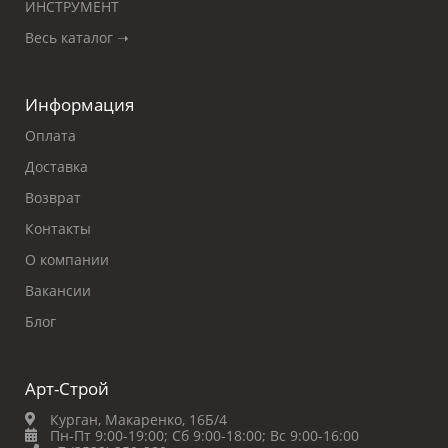
ИНСТРУМЕНТ
Весь каталог ➝
Информация
Оплата
Доставка
Возврат
Контакты
О компании
Вакансии
Блог
Арт-Строй
Курган, Макаренко, 16Б/4
Пн-Пт 9:00-19:00;
Сб 9:00-18:00;
Вс 9:00-16:00