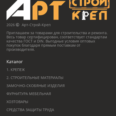
2026
Арт-Строй-Креп
Приглашаем за товарами для строительства и ремонта.
Весь товар сертифицирован, соответствует стандартам
качества ГОСТ и DIN. Выгодные условия оптовых
покупок благодаря прямым поставкам от
производителя.
Каталог
1. КРЕПЕЖ
2. СТРОИТЕЛЬНЫЕ МАТЕРИАЛЫ
ЗАМОЧНО-СКОБЯНЫЕ ИЗДЕЛИЯ
ФУРНИТУРА МЕБЕЛЬНАЯ
ХОЗТОВАРЫ
СРЕДСТВА ЗАЩИТЫ ТРУДА