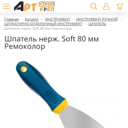
—
—
—
—
Главная
Каталог
ИНСТРУМЕНТ
ИНСТРУМЕНТ РУЧНОЙ
—
—
ШТУКАТУРНО-ОТДЕЛОЧНЫЙ ИНСТРУМЕНТ
ШПАТЕЛЬ
Шпатель нерж. Soft 80 мм Ремоколор
Шпатель нерж. Soft 80 мм
Ремоколор