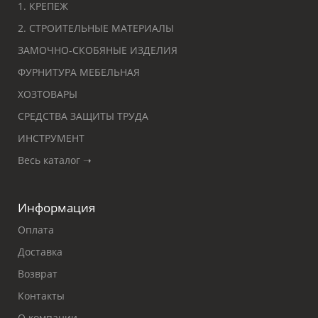
1. КРЕПЕЖ
2. СТРОИТЕЛЬНЫЕ МАТЕРИАЛЫ
ЗАМОЧНО-СКОБЯНЫЕ ИЗДЕЛИЯ
ФУРНИТУРА МЕБЕЛЬНАЯ
ХОЗТОВАРЫ
СРЕДСТВА ЗАЩИТЫ ТРУДА
ИНСТРУМЕНТ
Весь каталог ➝
Информация
Оплата
Доставка
Возврат
Контакты
О компании