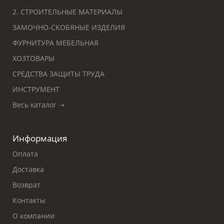
2. СТРОИТЕЛЬНЫЕ МАТЕРИАЛЫ
ЗАМОЧНО-СКОБЯНЫЕ ИЗДЕЛИЯ
ФУРНИТУРА МЕБЕЛЬНАЯ
ХОЗТОВАРЫ
СРЕДСТВА ЗАЩИТЫ ТРУДА
ИНСТРУМЕНТ
Весь каталог ➝
Информация
Оплата
Доставка
Возврат
Контакты
О компании