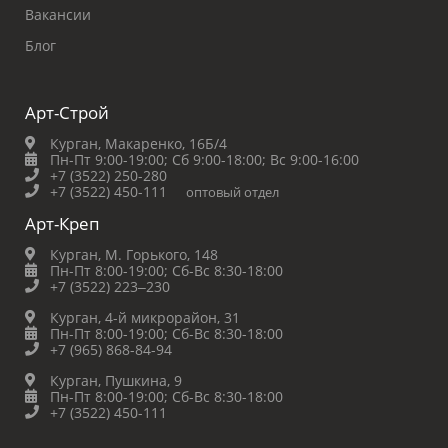
Вакансии
Блог
Арт-Строй
Курган, Макаренко, 16Б/4
Пн-Пт 9:00-19:00;
Сб 9:00-18:00;
Вс 9:00-16:00
+7 (3522) 250-280
+7 (3522) 450-111
оптовый отдел
Арт-Креп
Курган, М. Горького, 148
Пн-Пт 8:00-19:00;
Сб-Вс 8:30-18:00
+7 (3522) 223‒230
Курган, 4-й микрорайон, 31
Пн-Пт 8:00-19:00;
Сб-Вс 8:30-18:00
+7 (965) 868-84-94
Курган, Пушкина, 9
Пн-Пт 8:00-19:00;
Сб-Вс 8:30-18:00
+7 (3522) 450-111