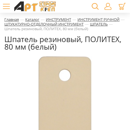
—
—
—
—
Главная
Каталог
ИНСТРУМЕНТ
ИНСТРУМЕНТ РУЧНОЙ
—
—
ШТУКАТУРНО-ОТДЕЛОЧНЫЙ ИНСТРУМЕНТ
ШПАТЕЛЬ
Шпатель резиновый, ПОЛИТЕХ, 80 мм (белый)
Шпатель резиновый, ПОЛИТЕХ,
80 мм (белый)