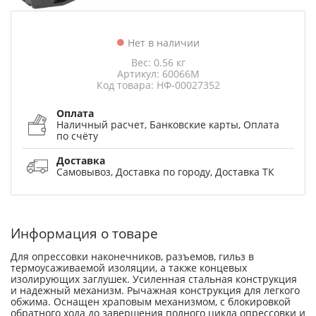
Нет в наличии
Вес: 0.56 кг
Артикул: 60066М
Код товара: НФ-00027352
Оплата
Наличный расчет, Банковские карты, Оплата
по счёту
Доставка
Самовывоз, Доставка по городу, Доставка ТК
Информация о товаре
Для опрессовки наконечников, разъемов, гильз в
термоусаживаемой изоляции, а также концевых
изолирующих заглушек. Усиленная стальная конструкция
и надежный механизм. Рычажная конструкция для легкого
обжима. Оснащен храповым механизмом, с блокировкой
обратного хода до завершения полного цикла опрессовки и