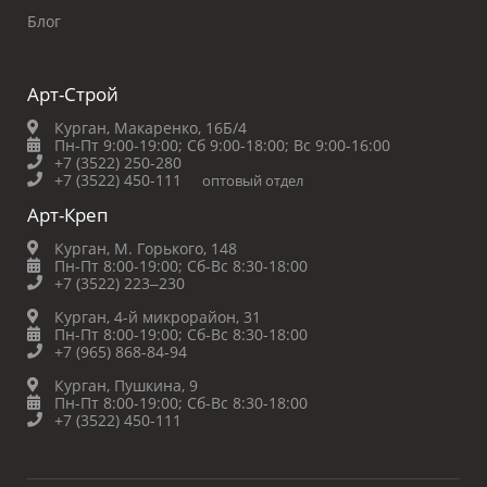
Блог
Арт-Строй
Курган, Макаренко, 16Б/4
Пн-Пт 9:00-19:00;
Сб 9:00-18:00;
Вс 9:00-16:00
+7 (3522) 250-280
+7 (3522) 450-111
оптовый отдел
Арт-Креп
Курган, М. Горького, 148
Пн-Пт 8:00-19:00;
Сб-Вс 8:30-18:00
+7 (3522) 223‒230
Курган, 4-й микрорайон, 31
Пн-Пт 8:00-19:00;
Сб-Вс 8:30-18:00
+7 (965) 868-84-94
Курган, Пушкина, 9
Пн-Пт 8:00-19:00;
Сб-Вс 8:30-18:00
+7 (3522) 450-111