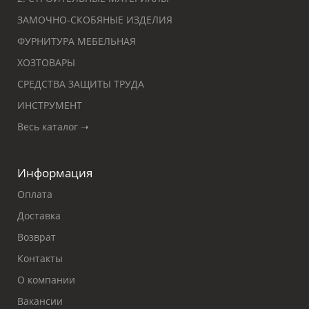
ЗАМОЧНО-СКОБЯНЫЕ ИЗДЕЛИЯ
ФУРНИТУРА МЕБЕЛЬНАЯ
ХОЗТОВАРЫ
СРЕДСТВА ЗАЩИТЫ ТРУДА
ИНСТРУМЕНТ
Весь каталог ➝
Информация
Оплата
Доставка
Возврат
Контакты
О компании
Вакансии