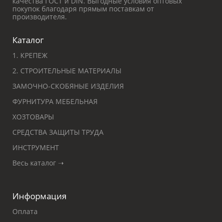
качества ГОСТ и DIN. Выгодные условия оптовых
покупок благодаря прямым поставкам от
производителя.
Каталог
1. КРЕПЕЖ
2. СТРОИТЕЛЬНЫЕ МАТЕРИАЛЫ
ЗАМОЧНО-СКОБЯНЫЕ ИЗДЕЛИЯ
ФУРНИТУРА МЕБЕЛЬНАЯ
ХОЗТОВАРЫ
СРЕДСТВА ЗАЩИТЫ ТРУДА
ИНСТРУМЕНТ
Весь каталог ➝
Информация
Оплата