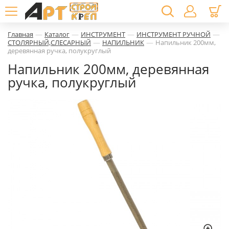
—
—
—
—
Главная
Каталог
ИНСТРУМЕНТ
ИНСТРУМЕНТ РУЧНОЙ
—
—
СТОЛЯРНЫЙ,СЛЕСАРНЫЙ
НАПИЛЬНИК
Напильник 200мм,
деревянная ручка, полукруглый
Напильник 200мм, деревянная
ручка, полукруглый