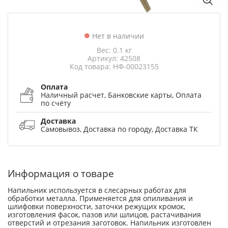
Нет в наличии
Вес: 0.1 кг
Артикул: 42508
Код товара: НФ-00023155
Оплата
Наличный расчет, Банковские карты, Оплата
по счёту
Доставка
Самовывоз, Доставка по городу, Доставка ТК
Информация о товаре
Напильник используется в слесарных работах для
обработки металла. Применяется для опиливания и
шлифовки поверхности, заточки режущих кромок,
изготовления фасок, пазов или шлицов, растачивания
отверстий и отрезания заготовок. Напильник изготовлен