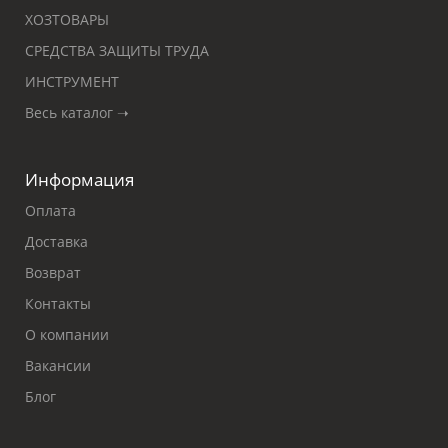
ХОЗТОВАРЫ
СРЕДСТВА ЗАЩИТЫ ТРУДА
ИНСТРУМЕНТ
Весь каталог ➝
Информация
Оплата
Доставка
Возврат
Контакты
О компании
Вакансии
Блог