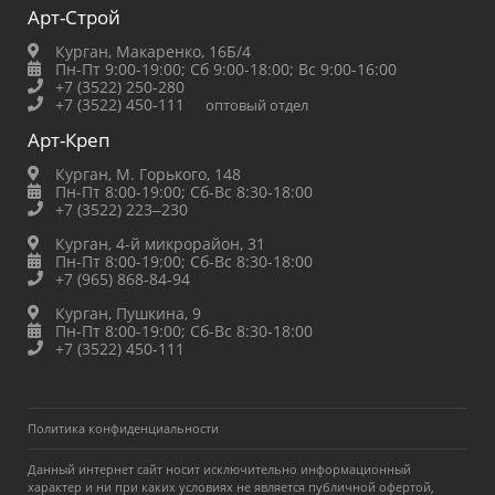
Арт-Строй
Курган, Макаренко, 16Б/4
Пн-Пт 9:00-19:00;
Сб 9:00-18:00;
Вс 9:00-16:00
+7 (3522) 250-280
+7 (3522) 450-111
оптовый отдел
Арт-Креп
Курган, М. Горького, 148
Пн-Пт 8:00-19:00;
Сб-Вс 8:30-18:00
+7 (3522) 223‒230
Курган, 4-й микрорайон, 31
Пн-Пт 8:00-19:00;
Сб-Вс 8:30-18:00
+7 (965) 868-84-94
Курган, Пушкина, 9
Пн-Пт 8:00-19:00;
Сб-Вс 8:30-18:00
+7 (3522) 450-111
Политика конфиденциальности
Данный интернет сайт носит исключительно информационный
характер и ни при каких условиях не является публичной офертой,