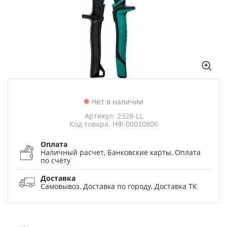
Нет в наличии
Артикул: 2328-LL
Код товара: НФ-00030806
Оплата
Наличный расчет, Банковские карты, Оплата
по счёту
Доставка
Самовывоз, Доставка по городу, Доставка ТК