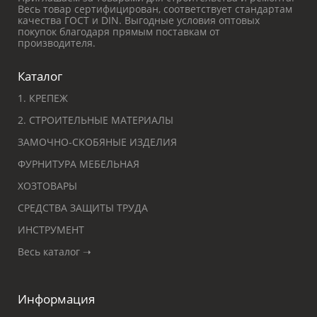
Весь товар сертифицирован, соответствует стандартам
качества ГОСТ и DIN. Выгодные условия оптовых
покупок благодаря прямым поставкам от
производителя.
Каталог
1. КРЕПЕЖ
2. СТРОИТЕЛЬНЫЕ МАТЕРИАЛЫ
ЗАМОЧНО-СКОБЯНЫЕ ИЗДЕЛИЯ
ФУРНИТУРА МЕБЕЛЬНАЯ
ХОЗТОВАРЫ
СРЕДСТВА ЗАЩИТЫ ТРУДА
ИНСТРУМЕНТ
Весь каталог ➝
Информация