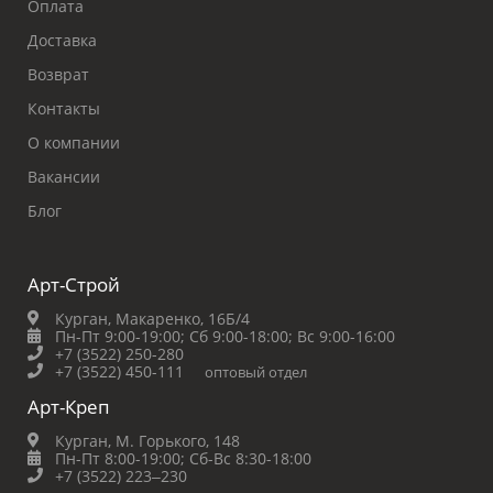
Оплата
Доставка
Возврат
Контакты
О компании
Вакансии
Блог
Арт-Строй
Курган, Макаренко, 16Б/4
Пн-Пт 9:00-19:00;
Сб 9:00-18:00;
Вс 9:00-16:00
+7 (3522) 250-280
+7 (3522) 450-111
оптовый отдел
Арт-Креп
Курган, М. Горького, 148
Пн-Пт 8:00-19:00;
Сб-Вс 8:30-18:00
+7 (3522) 223‒230