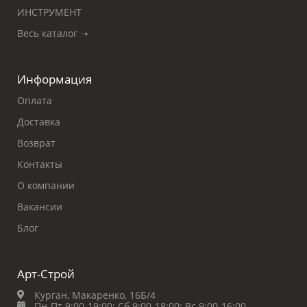
ИНСТРУМЕНТ
Весь каталог ➝
Информация
Оплата
Доставка
Возврат
Контакты
О компании
Вакансии
Блог
Арт-Строй
Курган, Макаренко, 16Б/4
Пн-Пт 9:00-19:00;
Сб 9:00-18:00;
Вс 9:00-16:00