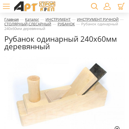
—
—
—
—
Главная
Каталог
ИНСТРУМЕНТ
ИНСТРУМЕНТ РУЧНОЙ
—
—
СТОЛЯРНЫЙ,СЛЕСАРНЫЙ
РУБАНОК
Рубанок одинарный
240х60мм деревянный
Рубанок одинарный 240х60мм
деревянный