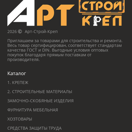
2026
Арт-Строй-Креп
Приглашаем за товарами для строительства и ремонта.
Весь товар сертифицирован, соответствует стандартам
качества ГОСТ и DIN. Выгодные условия оптовых
покупок благодаря прямым поставкам от
производителя.
Каталог
1. КРЕПЕЖ
2. СТРОИТЕЛЬНЫЕ МАТЕРИАЛЫ
ЗАМОЧНО-СКОБЯНЫЕ ИЗДЕЛИЯ
ФУРНИТУРА МЕБЕЛЬНАЯ
ХОЗТОВАРЫ
СРЕДСТВА ЗАЩИТЫ ТРУДА