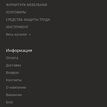
ФУРНИТУРА МЕБЕЛЬНАЯ
ХОЗТОВАРЫ
СРЕДСТВА ЗАЩИТЫ ТРУДА
ИНСТРУМЕНТ
Весь каталог ➝
Информация
Оплата
Доставка
Возврат
Контакты
О компании
Вакансии
Блог