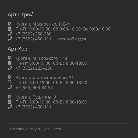
Арт-Строй
Курган, Макаренко, 16Б/4
Пн-Пт 9:00-19:00;
Сб 9:00-18:00;
Вс 9:00-16:00
+7 (3522) 250-280
+7 (3522) 450-111
оптовый отдел
Арт-Креп
Курган, М. Горького, 148
Пн-Пт 8:00-19:00;
Сб-Вс 8:30-18:00
+7 (3522) 223‒230
Курган, 4-й микрорайон, 31
Пн-Пт 8:00-19:00;
Сб-Вс 8:30-18:00
+7 (965) 868-84-94
Курган, Пушкина, 9
Пн-Пт 8:00-19:00;
Сб-Вс 8:30-18:00
+7 (3522) 450-111
Политика конфиденциальности