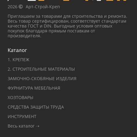
2026
Арт-Строй-Креп
Приглашаем за товарами для строительства и ремонта.
Весь товар сертифицирован, соответствует стандартам
качества ГОСТ и DIN. Выгодные условия оптовых
покупок благодаря прямым поставкам от
производителя.
Каталог
1. КРЕПЕЖ
2. СТРОИТЕЛЬНЫЕ МАТЕРИАЛЫ
ЗАМОЧНО-СКОБЯНЫЕ ИЗДЕЛИЯ
ФУРНИТУРА МЕБЕЛЬНАЯ
ХОЗТОВАРЫ
СРЕДСТВА ЗАЩИТЫ ТРУДА
ИНСТРУМЕНТ
Весь каталог ➝