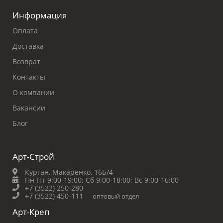
Информация
Оплата
Доставка
Возврат
Контакты
О компании
Вакансии
Блог
Арт-Строй
Курган, Макаренко, 16Б/4
Пн-Пт 9:00-19:00;
Сб 9:00-18:00;
Вс 9:00-16:00
+7 (3522) 250-280
+7 (3522) 450-111
оптовый отдел
Арт-Креп