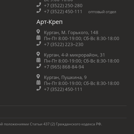
+7 (3522) 250-280
+7 (3522) 450-111
оптовый отдел
Арт-Креп
Курган, М. Горького, 148
Пн-Пт 8:00-19:00;
Сб-Вс 8:30-18:00
+7 (3522) 223‒230
Курган, 4-й микрорайон, 31
Пн-Пт 8:00-19:00;
Сб-Вс 8:30-18:00
+7 (965) 868-84-94
Курган, Пушкина, 9
Пн-Пт 8:00-19:00;
Сб-Вс 8:30-18:00
+7 (3522) 450-111
 положениями Статьи 437 (2) Гражданского кодекса РФ.