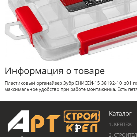
Информация о товаре
Пластиковый органайзер Зубр ЕНИСЕЙ-15 38192-10_z01 п
максимальное удобство при работе монтажника. Есть пет
Каталог
1. КРЕПЕЖ
2. СТРОИТ