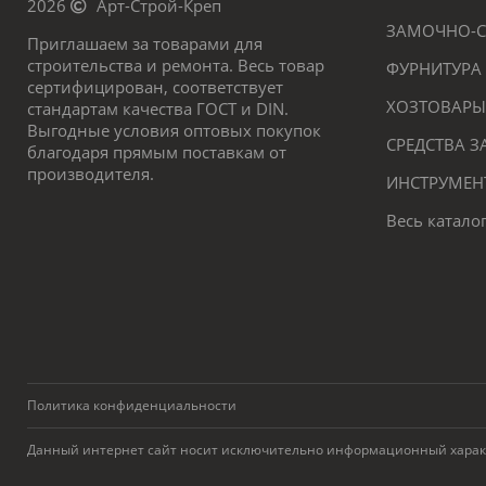
2026
Арт-Строй-Креп
ЗАМОЧНО-С
Приглашаем за товарами для
строительства и ремонта. Весь товар
ФУРНИТУРА
сертифицирован, соответствует
ХОЗТОВАРЫ
стандартам качества ГОСТ и DIN.
Выгодные условия оптовых покупок
СРЕДСТВА 
благодаря прямым поставкам от
производителя.
ИНСТРУМЕН
Весь катало
Политика конфиденциальности
Данный интернет сайт носит исключительно информационный характер