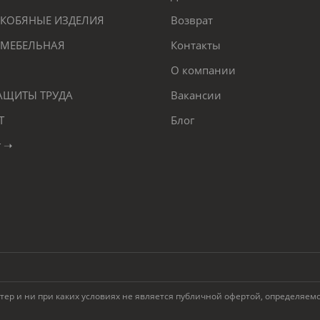
КОБЯНЫЕ ИЗДЕЛИЯ
Возврат
 МЕБЕЛЬНАЯ
Контакты
О компании
ЗАЩИТЫ ТРУДА
Вакансии
Т
Блог
г ➝
 и ни при каких условиях не является публичной офертой, определяемой