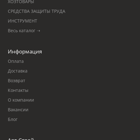
ХОЗТОВАРЫ
СРЕДСТВА ЗАЩИТЫ ТРУДА
ИНСТРУМЕНТ
Весь каталог ➝
Информация
Оплата
Доставка
Возврат
Контакты
О компании
Вакансии
Блог