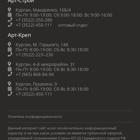
Арт-Строй
Курган, Макаренко, 16Б/4
Пн-Пт 9:00-19:00;
Сб 9:00-18:00;
Вс 9:00-16:00
+7 (3522) 250-280
+7 (3522) 450-111
оптовый отдел
Арт-Креп
Курган, М. Горького, 148
Пн-Пт 8:00-19:00;
Сб-Вс 8:30-18:00
+7 (3522) 223‒230
Курган, 4-й микрорайон, 31
Пн-Пт 8:00-19:00;
Сб-Вс 8:30-18:00
+7 (965) 868-84-94
Курган, Пушкина, 9
Пн-Пт 8:00-19:00;
Сб-Вс 8:30-18:00
+7 (3522) 450-111
Политика конфиденциальности
Данный интернет сайт носит исключительно информационный
характер и ни при каких условиях не является публичной офертой,
определяемой положениями Статьи 437 (2) Гражданского кодекса РФ.