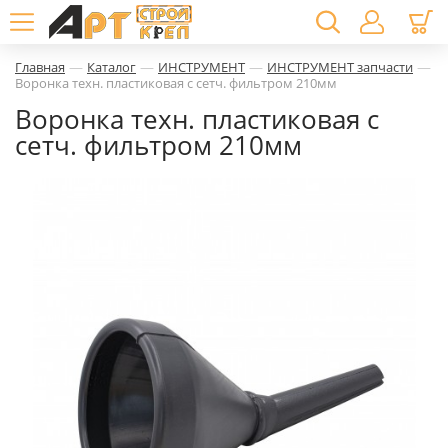
—
—
—
—
Главная
Каталог
ИНСТРУМЕНТ
ИНСТРУМЕНТ запчасти
Воронка техн. пластиковая с сетч. фильтром 210мм
Воронка техн. пластиковая с
сетч. фильтром 210мм