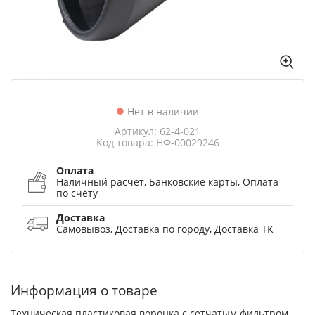
Нет в наличии
Артикул: 62-4-021
Код товара: НФ-00029246
Оплата
Наличный расчет, Банковские карты, Оплата
по счёту
Доставка
Самовывоз, Доставка по городу, Доставка ТК
Информация о товаре
Техническая пластиковая воронка с сетчатым фильтром,