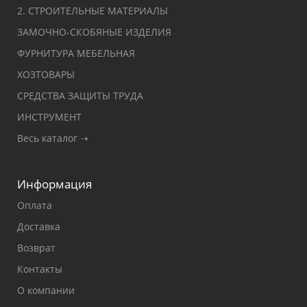
2. СТРОИТЕЛЬНЫЕ МАТЕРИАЛЫ
ЗАМОЧНО-СКОБЯНЫЕ ИЗДЕЛИЯ
ФУРНИТУРА МЕБЕЛЬНАЯ
ХОЗТОВАРЫ
СРЕДСТВА ЗАЩИТЫ ТРУДА
ИНСТРУМЕНТ
Весь каталог ➝
Информация
Оплата
Доставка
Возврат
Контакты
О компании