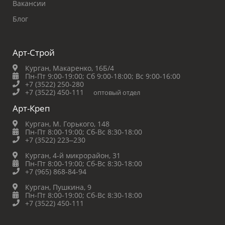
Вакансии
Блог
Арт-Строй
Курган, Макаренко, 16Б/4
Пн-Пт 9:00-19:00;
Сб 9:00-18:00;
Вс 9:00-16:00
+7 (3522) 250-280
+7 (3522) 450-111
оптовый отдел
Арт-Креп
Курган, М. Горького, 148
Пн-Пт 8:00-19:00;
Сб-Вс 8:30-18:00
+7 (3522) 223‒230
Курган, 4-й микрорайон, 31
Пн-Пт 8:00-19:00;
Сб-Вс 8:30-18:00
+7 (965) 868-84-94
Курган, Пушкина, 9
Пн-Пт 8:00-19:00;
Сб-Вс 8:30-18:00
+7 (3522) 450-111