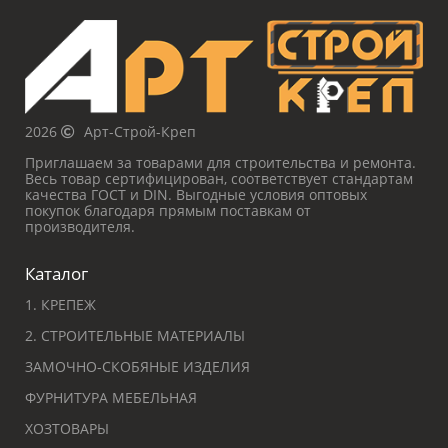
2026
Арт-Строй-Креп
Приглашаем за товарами для строительства и ремонта.
Весь товар сертифицирован, соответствует стандартам
качества ГОСТ и DIN. Выгодные условия оптовых
покупок благодаря прямым поставкам от
производителя.
Каталог
1. КРЕПЕЖ
2. СТРОИТЕЛЬНЫЕ МАТЕРИАЛЫ
ЗАМОЧНО-СКОБЯНЫЕ ИЗДЕЛИЯ
ФУРНИТУРА МЕБЕЛЬНАЯ
ХОЗТОВАРЫ