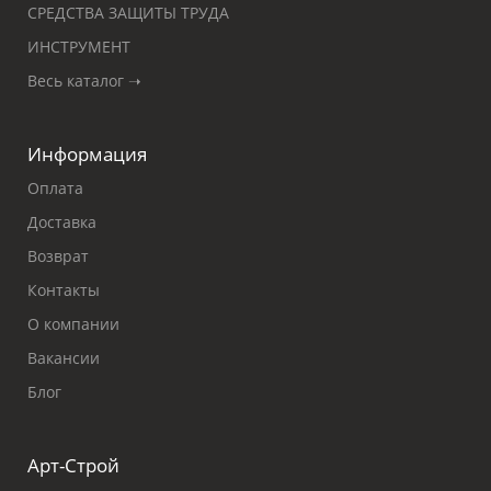
СРЕДСТВА ЗАЩИТЫ ТРУДА
ИНСТРУМЕНТ
Весь каталог ➝
Информация
Оплата
Доставка
Возврат
Контакты
О компании
Вакансии
Блог
Арт-Строй