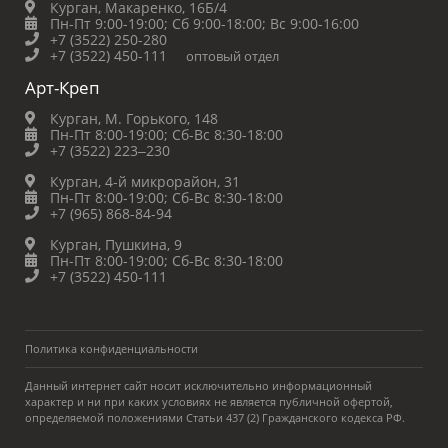
Курган, Макаренко, 16Б/4
Пн-Пт 9:00-19:00;
Сб 9:00-18:00;
Вс 9:00-16:00
+7 (3522) 250-280
+7 (3522) 450-111
оптовый отдел
Арт-Креп
Курган, М. Горького, 148
Пн-Пт 8:00-19:00;
Сб-Вс 8:30-18:00
+7 (3522) 223‒230
Курган, 4-й микрорайон, 31
Пн-Пт 8:00-19:00;
Сб-Вс 8:30-18:00
+7 (965) 868-84-94
Курган, Пушкина, 9
Пн-Пт 8:00-19:00;
Сб-Вс 8:30-18:00
+7 (3522) 450-111
Политика конфиденциальности
Данный интернет сайт носит исключительно информационный
характер и ни при каких условиях не является публичной офертой,
определяемой положениями Статьи 437 (2) Гражданского кодекса РФ.