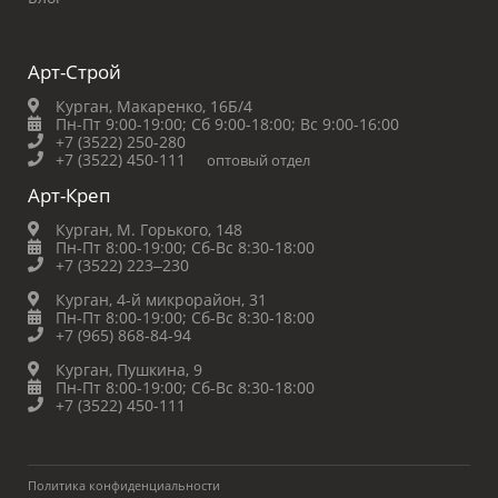
Арт-Строй
Курган, Макаренко, 16Б/4
Пн-Пт 9:00-19:00;
Сб 9:00-18:00;
Вс 9:00-16:00
+7 (3522) 250-280
+7 (3522) 450-111
оптовый отдел
Арт-Креп
Курган, М. Горького, 148
Пн-Пт 8:00-19:00;
Сб-Вс 8:30-18:00
+7 (3522) 223‒230
Курган, 4-й микрорайон, 31
Пн-Пт 8:00-19:00;
Сб-Вс 8:30-18:00
+7 (965) 868-84-94
Курган, Пушкина, 9
Пн-Пт 8:00-19:00;
Сб-Вс 8:30-18:00
+7 (3522) 450-111
Политика конфиденциальности