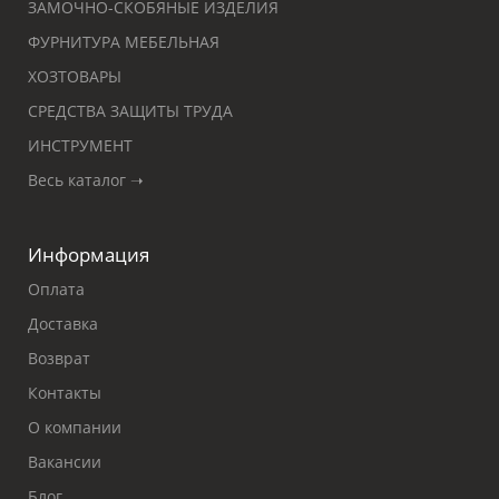
ЗАМОЧНО-СКОБЯНЫЕ ИЗДЕЛИЯ
ФУРНИТУРА МЕБЕЛЬНАЯ
ХОЗТОВАРЫ
СРЕДСТВА ЗАЩИТЫ ТРУДА
ИНСТРУМЕНТ
Весь каталог ➝
Информация
Оплата
Доставка
Возврат
Контакты
О компании
Вакансии
Блог