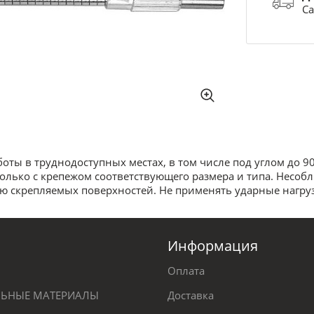
Са
оты в труднодоступных местах, в том числе под углом до 9
олько с крепежом соответствующего размера и типа. Несо
ию скрепляемых поверхностей. Не применять ударные нагру
Информация
Оплата
ЕЛЬНЫЕ МАТЕРИАЛЫ
Доставка