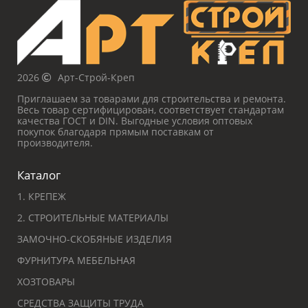
2026
Арт-Строй-Креп
Приглашаем за товарами для строительства и ремонта.
Весь товар сертифицирован, соответствует стандартам
качества ГОСТ и DIN. Выгодные условия оптовых
покупок благодаря прямым поставкам от
производителя.
Каталог
1. КРЕПЕЖ
2. СТРОИТЕЛЬНЫЕ МАТЕРИАЛЫ
ЗАМОЧНО-СКОБЯНЫЕ ИЗДЕЛИЯ
ФУРНИТУРА МЕБЕЛЬНАЯ
ХОЗТОВАРЫ
СРЕДСТВА ЗАЩИТЫ ТРУДА