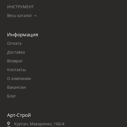
ИНСТРУМЕНТ
Весь каталог ➝
Информация
Оплата
Доставка
Возврат
Контакты
О компании
Вакансии
Блог
Арт-Строй
Курган, Макаренко, 16Б/4