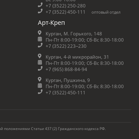
+7 (3522) 250-280
+7 (3522) 450-111
оптовый отдел
Арт-Креп
Курган, М. Горького, 148
Пн-Пт 8:00-19:00;
Сб-Вс 8:30-18:00
+7 (3522) 223‒230
Курган, 4-й микрорайон, 31
Пн-Пт 8:00-19:00;
Сб-Вс 8:30-18:00
+7 (965) 868-84-94
Курган, Пушкина, 9
Пн-Пт 8:00-19:00;
Сб-Вс 8:30-18:00
+7 (3522) 450-111
 положениями Статьи 437 (2) Гражданского кодекса РФ.