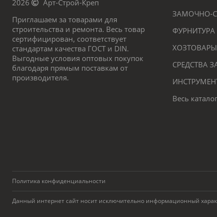
2026
Арт-Строй-Креп
ЗАМОЧНО-С
Приглашаем за товарами для
строительства и ремонта. Весь товар
ФУРНИТУРА
сертифицирован, соответствует
ХОЗТОВАРЫ
стандартам качества ГОСТ и DIN.
Выгодные условия оптовых покупок
СРЕДСТВА 
благодаря прямым поставкам от
производителя.
ИНСТРУМЕН
Весь катало
Политика конфиденциальности
Данный интернет сайт носит исключительно информационный характер