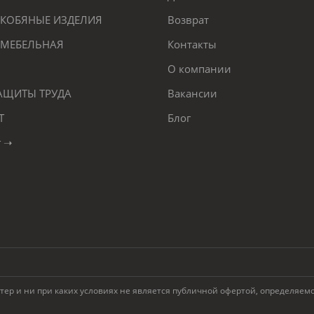
КОБЯНЫЕ ИЗДЕЛИЯ
Возврат
 МЕБЕЛЬНАЯ
Контакты
О компании
ЗАЩИТЫ ТРУДА
Вакансии
Т
Блог
г ➝
 и ни при каких условиях не является публичной офертой, определяемой