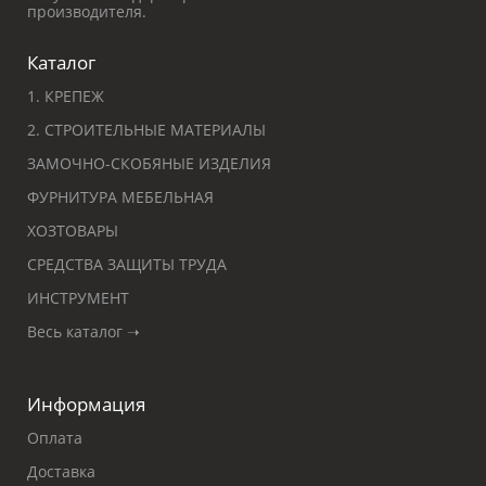
производителя.
Каталог
1. КРЕПЕЖ
2. СТРОИТЕЛЬНЫЕ МАТЕРИАЛЫ
ЗАМОЧНО-СКОБЯНЫЕ ИЗДЕЛИЯ
ФУРНИТУРА МЕБЕЛЬНАЯ
ХОЗТОВАРЫ
СРЕДСТВА ЗАЩИТЫ ТРУДА
ИНСТРУМЕНТ
Весь каталог ➝
Информация
Оплата
Доставка