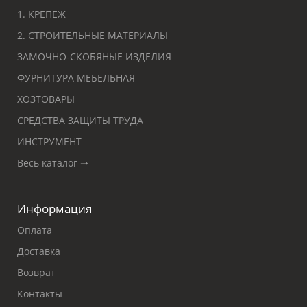
1. КРЕПЕЖ
2. СТРОИТЕЛЬНЫЕ МАТЕРИАЛЫ
ЗАМОЧНО-СКОБЯНЫЕ ИЗДЕЛИЯ
ФУРНИТУРА МЕБЕЛЬНАЯ
ХОЗТОВАРЫ
СРЕДСТВА ЗАЩИТЫ ТРУДА
ИНСТРУМЕНТ
Весь каталог ➝
Информация
Оплата
Доставка
Возврат
Контакты