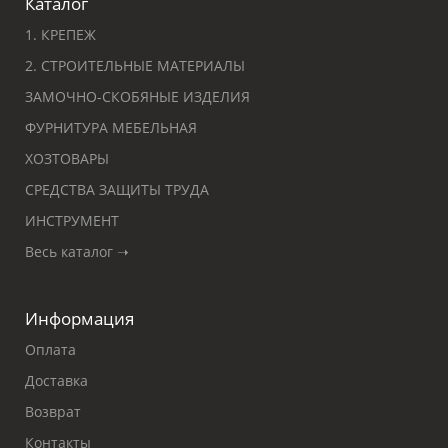
Каталог
1. КРЕПЕЖ
2. СТРОИТЕЛЬНЫЕ МАТЕРИАЛЫ
ЗАМОЧНО-СКОБЯНЫЕ ИЗДЕЛИЯ
ФУРНИТУРА МЕБЕЛЬНАЯ
ХОЗТОВАРЫ
СРЕДСТВА ЗАЩИТЫ ТРУДА
ИНСТРУМЕНТ
Весь каталог ➝
Информация
Оплата
Доставка
Возврат
Контакты