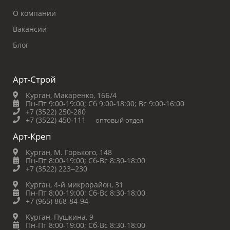
О компании
Вакансии
Блог
Арт-Строй
Курган, Макаренко, 16Б/4
Пн-Пт 9:00-19:00;
Сб 9:00-18:00;
Вс 9:00-16:00
+7 (3522) 250-280
+7 (3522) 450-111
оптовый отдел
Арт-Креп
Курган, М. Горького, 148
Пн-Пт 8:00-19:00;
Сб-Вс 8:30-18:00
+7 (3522) 223‒230
Курган, 4-й микрорайон, 31
Пн-Пт 8:00-19:00;
Сб-Вс 8:30-18:00
+7 (965) 868-84-94
Курган, Пушкина, 9
Пн-Пт 8:00-19:00;
Сб-Вс 8:30-18:00