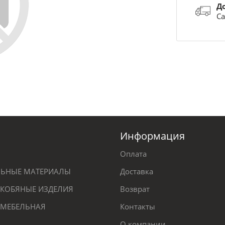
Д
Са
Информация
Оплата
ЕЛЬНЫЕ МАТЕРИАЛЫ
Доставка
КОБЯНЫЕ ИЗДЕЛИЯ
Возврат
 МЕБЕЛЬНАЯ
Контакты
О компании