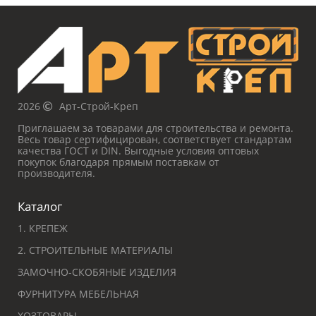
2026
Арт-Строй-Креп
Приглашаем за товарами для строительства и ремонта.
Весь товар сертифицирован, соответствует стандартам
качества ГОСТ и DIN. Выгодные условия оптовых
покупок благодаря прямым поставкам от
производителя.
Каталог
1. КРЕПЕЖ
2. СТРОИТЕЛЬНЫЕ МАТЕРИАЛЫ
ЗАМОЧНО-СКОБЯНЫЕ ИЗДЕЛИЯ
ФУРНИТУРА МЕБЕЛЬНАЯ
ХОЗТОВАРЫ