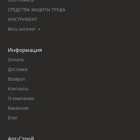
СРЕДСТВА ЗАЩИТЫ ТРУДА
ИНСТРУМЕНТ
Весь каталог ➝
Информация
Оплата
Доставка
Возврат
Контакты
О компании
Вакансии
Блог
Арт-Строй