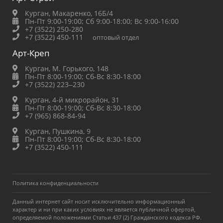
Курган, Макаренко, 16Б/4
Пн-Пт 9:00-19:00;
Сб 9:00-18:00;
Вс 9:00-16:00
+7 (3522) 250-280
+7 (3522) 450-111
оптовый отдел
Арт-Креп
Курган, М. Горького, 148
Пн-Пт 8:00-19:00;
Сб-Вс 8:30-18:00
+7 (3522) 223‒230
Курган, 4-й микрорайон, 31
Пн-Пт 8:00-19:00;
Сб-Вс 8:30-18:00
+7 (965) 868-84-94
Курган, Пушкина, 9
Пн-Пт 8:00-19:00;
Сб-Вс 8:30-18:00
+7 (3522) 450-111
Политика конфиденциальности
Данный интернет сайт носит исключительно информационный
характер и ни при каких условиях не является публичной офертой,
определяемой положениями Статьи 437 (2) Гражданского кодекса РФ.