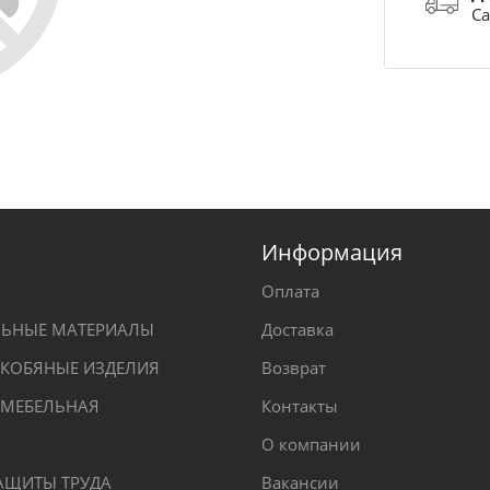
Са
Информация
Оплата
ЕЛЬНЫЕ МАТЕРИАЛЫ
Доставка
КОБЯНЫЕ ИЗДЕЛИЯ
Возврат
 МЕБЕЛЬНАЯ
Контакты
О компании
ЗАЩИТЫ ТРУДА
Вакансии