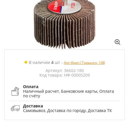
В наличии
4
шт
-
Арт-Креп / Горького, 148
Артикул: 36602-180
Код товара: НФ-00005209
Оплата
Наличный расчет, Банковские карты, Оплата
по счёту
Доставка
Самовывоз, Доставка по городу, Доставка ТК