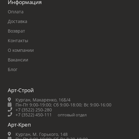
Информация
Оплата
Доставка
Возврат
Контакты
О компании
Вакансии
Блог
Арт-Строй
Курган, Макаренко, 16Б/4
Пн-Пт 9:00-19:00;
Сб 9:00-18:00;
Вс 9:00-16:00
+7 (3522) 250-280
+7 (3522) 450-111
оптовый отдел
Арт-Креп
Курган, М. Горького, 148