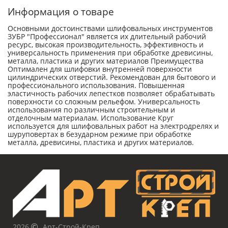
Информация о товаре
Основными достоинствами шлифовальных инструментов
ЗУБР ″Профессионал″ является их длительный рабочий
ресурс, высокая производительность, эффективность и
универсальность применения при обработке древисины,
металла, пластика и других материалов Преимущества
Оптимален для шлифовки внутренней поверхности
цилиндрических отверстий. Рекомендован для бытового и
профессионального использования. Повышенная
эластичность рабочих лепестков позволяет обрабатывать
поверхности со сложным рельефом. Универсальность
использования по различным строительным и
отделочным материалам. Использование Круг
используется для шлифовальных работ на электродрелях и
шуруповертах в безударном режиме при обработке
металла, древисины, пластика и других материалов.
2026
Арт-Строй-Креп