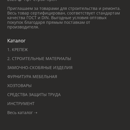
Приглашаем за товарами для строительства и ремонта.
Весь товар сертифицирован, соответствует стандартам
качества ГОСТ и DIN. Выгодные условия оптовых
покупок благодаря прямым поставкам от
производителя.
Каталог
1. КРЕПЕЖ
2. СТРОИТЕЛЬНЫЕ МАТЕРИАЛЫ
ЗАМОЧНО-СКОБЯНЫЕ ИЗДЕЛИЯ
ФУРНИТУРА МЕБЕЛЬНАЯ
ХОЗТОВАРЫ
СРЕДСТВА ЗАЩИТЫ ТРУДА
ИНСТРУМЕНТ
Весь каталог ➝