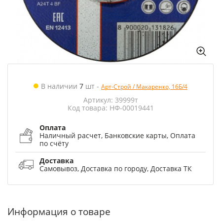
В наличии
7
шт
-
Арт-Строй / Макаренко, 16Б/4
Артикул: 39999т
Код товара: НФ-00019441
Оплата
Наличный расчет, Банковские карты, Оплата
по счёту
Доставка
Самовывоз, Доставка по городу, Доставка ТК
Информация о товаре