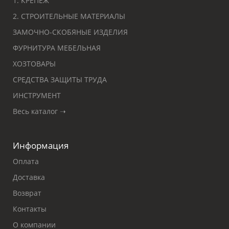
1. КРЕПЕЖ
2. СТРОИТЕЛЬНЫЕ МАТЕРИАЛЫ
ЗАМОЧНО-СКОБЯНЫЕ ИЗДЕЛИЯ
ФУРНИТУРА МЕБЕЛЬНАЯ
ХОЗТОВАРЫ
СРЕДСТВА ЗАЩИТЫ ТРУДА
ИНСТРУМЕНТ
Весь каталог ➝
Информация
Оплата
Доставка
Возврат
Контакты
О компании