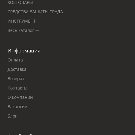
ХОЗТОВАРЫ
СРЕДСТВА ЗАЩИТЫ ТРУДА
ИНСТРУМЕНТ
Весь каталог ➝
Информация
Оплата
Доставка
Возврат
Контакты
О компании
Вакансии
Блог