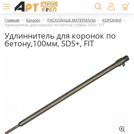
—
—
—
—
Главная
Каталог
РАСХОДНЫЕ МАТЕРИАЛЫ
КОРОНКИ
Удлиннитель для коронок по бетону,100мм, SDS+, FIT
Удлиннитель для коронок по
бетону,100мм, SDS+, FIT