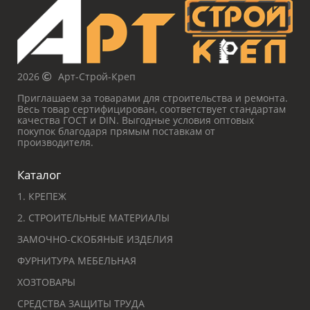
2026
Арт-Строй-Креп
Приглашаем за товарами для строительства и ремонта.
Весь товар сертифицирован, соответствует стандартам
качества ГОСТ и DIN. Выгодные условия оптовых
покупок благодаря прямым поставкам от
производителя.
Каталог
1. КРЕПЕЖ
2. СТРОИТЕЛЬНЫЕ МАТЕРИАЛЫ
ЗАМОЧНО-СКОБЯНЫЕ ИЗДЕЛИЯ
ФУРНИТУРА МЕБЕЛЬНАЯ
ХОЗТОВАРЫ
СРЕДСТВА ЗАЩИТЫ ТРУДА