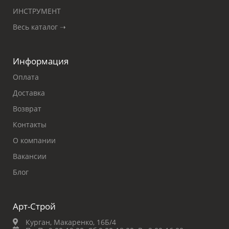
ИНСТРУМЕНТ
Весь каталог ➝
Информация
Оплата
Доставка
Возврат
Контакты
О компании
Вакансии
Блог
Арт-Строй
Курган, Макаренко, 16Б/4