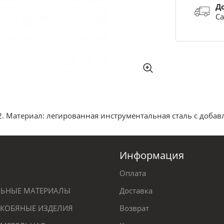
Д
Са
2. Материал: легированная инструментальная сталь с добав
Информация
Оплата
ЕЛЬНЫЕ МАТЕРИАЛЫ
Доставка
КОБЯНЫЕ ИЗДЕЛИЯ
Возврат