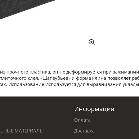
из прочного пластика, он не деформируется при зажимании
плиточного клея. «Шаг зубьев» и форма клина позволяет ра
тыках. Использование Используется для выравнивания уклад
Информация
Оплата
ЕЛЬНЫЕ МАТЕРИАЛЫ
Доставка