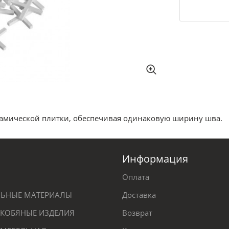
рамической плитки, обеспечивая одинаковую ширину шва.
Информация
Оплата
ЕЛЬНЫЕ МАТЕРИАЛЫ
Доставка
КОБЯНЫЕ ИЗДЕЛИЯ
Возврат