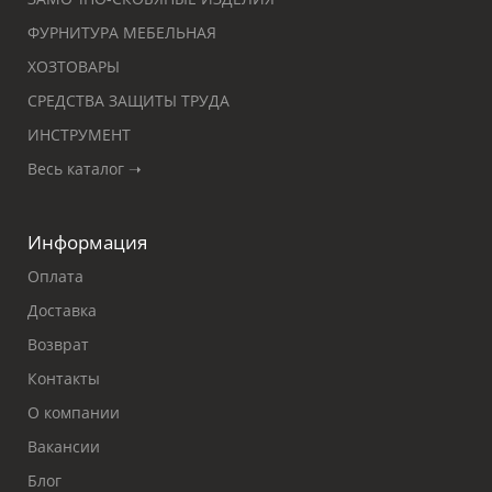
ФУРНИТУРА МЕБЕЛЬНАЯ
ХОЗТОВАРЫ
СРЕДСТВА ЗАЩИТЫ ТРУДА
ИНСТРУМЕНТ
Весь каталог ➝
Информация
Оплата
Доставка
Возврат
Контакты
О компании
Вакансии
Блог