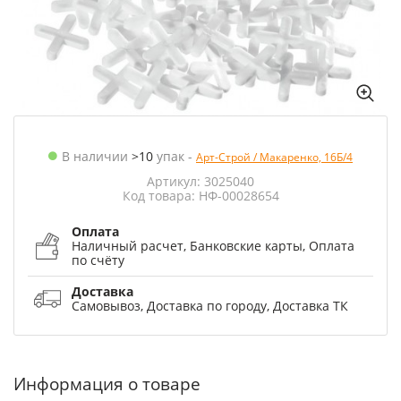
В наличии
>10
упак
-
Арт-Строй / Макаренко, 16Б/4
Артикул: 3025040
Код товара: НФ-00028654
Оплата
Наличный расчет, Банковские карты, Оплата
по счёту
Доставка
Самовывоз, Доставка по городу, Доставка ТК
Информация о товаре