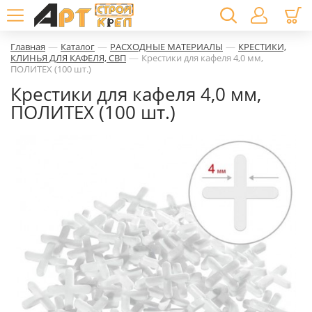
—
—
—
Главная
Каталог
РАСХОДНЫЕ МАТЕРИАЛЫ
КРЕСТИКИ,
—
КЛИНЬЯ ДЛЯ КАФЕЛЯ, СВП
Крестики для кафеля 4,0 мм,
ПОЛИТЕХ (100 шт.)
Крестики для кафеля 4,0 мм,
ПОЛИТЕХ (100 шт.)