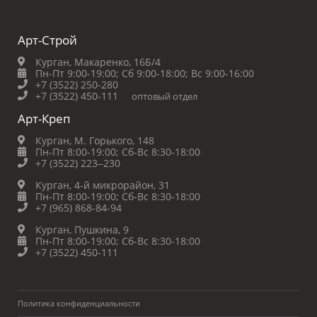
Арт-Строй
Курган, Макаренко, 16Б/4
Пн-Пт 9:00-19:00;
Сб 9:00-18:00;
Вс 9:00-16:00
+7 (3522) 250-280
+7 (3522) 450-111
оптовый отдел
Арт-Креп
Курган, М. Горького, 148
Пн-Пт 8:00-19:00;
Сб-Вс 8:30-18:00
+7 (3522) 223‒230
Курган, 4-й микрорайон, 31
Пн-Пт 8:00-19:00;
Сб-Вс 8:30-18:00
+7 (965) 868-84-94
Курган, Пушкина, 9
Пн-Пт 8:00-19:00;
Сб-Вс 8:30-18:00
+7 (3522) 450-111
Политика конфиденциальности