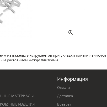
ним из важных инструментов при укладки плитки являются к
овым растоянием между плитками.
Информация
Оплата
ЕЛЬНЫЕ МАТЕРИАЛЫ
Доставка
КОБЯНЫЕ ИЗДЕЛИЯ
Возврат