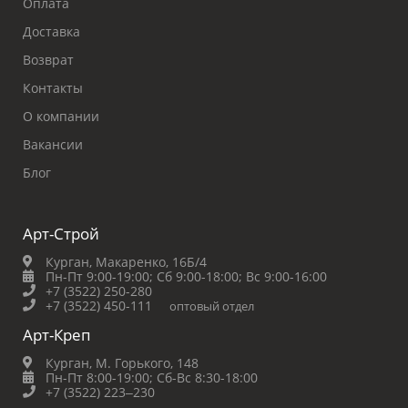
Оплата
Доставка
Возврат
Контакты
О компании
Вакансии
Блог
Арт-Строй
Курган, Макаренко, 16Б/4
Пн-Пт 9:00-19:00;
Сб 9:00-18:00;
Вс 9:00-16:00
+7 (3522) 250-280
+7 (3522) 450-111
оптовый отдел
Арт-Креп
Курган, М. Горького, 148
Пн-Пт 8:00-19:00;
Сб-Вс 8:30-18:00
+7 (3522) 223‒230