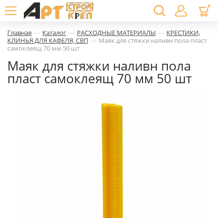
—
—
—
Главная
Каталог
РАСХОДНЫЕ МАТЕРИАЛЫ
КРЕСТИКИ,
—
КЛИНЬЯ ДЛЯ КАФЕЛЯ, СВП
Маяк для стяжки наливн пола пласт
самоклеящ 70 мм 50 шт
Маяк для стяжки наливн пола
пласт самоклеящ 70 мм 50 шт