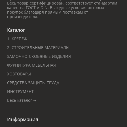
Весь товар сертифицирован, соответствует стандартам
качества ГОСТ и DIN. Выгодные условия оптовых
покупок благодаря прямым поставкам от
производителя.
Каталог
1. КРЕПЕЖ
2. СТРОИТЕЛЬНЫЕ МАТЕРИАЛЫ
ЗАМОЧНО-СКОБЯНЫЕ ИЗДЕЛИЯ
ФУРНИТУРА МЕБЕЛЬНАЯ
ХОЗТОВАРЫ
СРЕДСТВА ЗАЩИТЫ ТРУДА
ИНСТРУМЕНТ
Весь каталог ➝
Информация