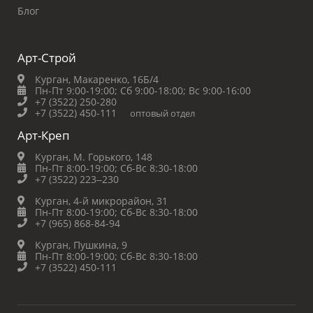
Блог
Арт-Строй
Курган, Макаренко, 16Б/4
Пн-Пт 9:00-19:00;
Сб 9:00-18:00;
Вс 9:00-16:00
+7 (3522) 250-280
+7 (3522) 450-111
оптовый отдел
Арт-Креп
Курган, М. Горького, 148
Пн-Пт 8:00-19:00;
Сб-Вс 8:30-18:00
+7 (3522) 223‒230
Курган, 4-й микрорайон, 31
Пн-Пт 8:00-19:00;
Сб-Вс 8:30-18:00
+7 (965) 868-84-94
Курган, Пушкина, 9
Пн-Пт 8:00-19:00;
Сб-Вс 8:30-18:00
+7 (3522) 450-111