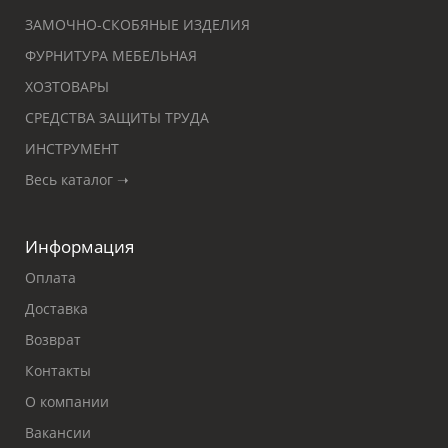
ЗАМОЧНО-СКОБЯНЫЕ ИЗДЕЛИЯ
ФУРНИТУРА МЕБЕЛЬНАЯ
ХОЗТОВАРЫ
СРЕДСТВА ЗАЩИТЫ ТРУДА
ИНСТРУМЕНТ
Весь каталог ➝
Информация
Оплата
Доставка
Возврат
Контакты
О компании
Вакансии