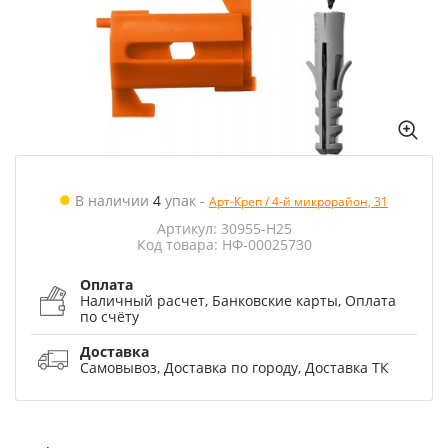
В наличии
4
упак
-
Арт-Креп / 4-й микрорайон, 31
Артикул: 30955-Н25
Код товара: НФ-00025730
Оплата
Наличный расчет, Банковские карты, Оплата
по счёту
Доставка
Самовывоз, Доставка по городу, Доставка ТК