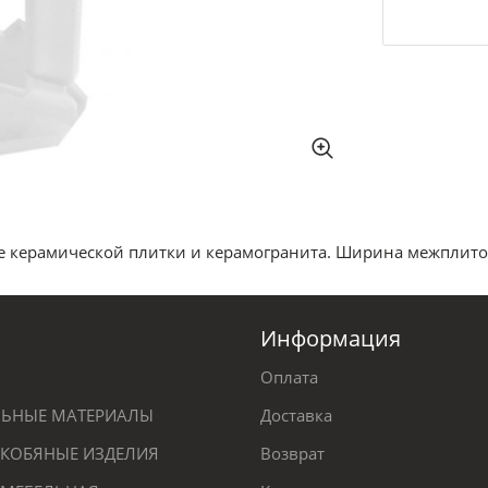
 керамической плитки и керамогранита. Ширина межплиточно
Информация
Оплата
ЕЛЬНЫЕ МАТЕРИАЛЫ
Доставка
КОБЯНЫЕ ИЗДЕЛИЯ
Возврат