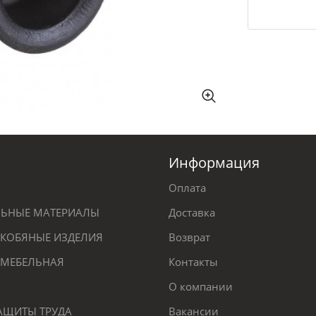
Информация
Оплата
ЕЛЬНЫЕ МАТЕРИАЛЫ
Доставка
КОБЯНЫЕ ИЗДЕЛИЯ
Возврат
 МЕБЕЛЬНАЯ
Контакты
О компании
ЗАЩИТЫ ТРУДА
Вакансии