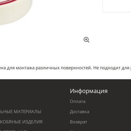
а для монтажа различных поверхностей. Не подходит для 
Информация
Оплата
ЕЛЬНЫЕ МАТЕРИАЛЫ
Доставка
КОБЯНЫЕ ИЗДЕЛИЯ
Возврат