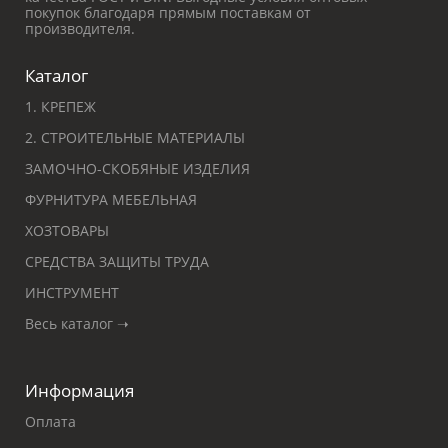
покупок благодаря прямым поставкам от
производителя.
Каталог
1. КРЕПЕЖ
2. СТРОИТЕЛЬНЫЕ МАТЕРИАЛЫ
ЗАМОЧНО-СКОБЯНЫЕ ИЗДЕЛИЯ
ФУРНИТУРА МЕБЕЛЬНАЯ
ХОЗТОВАРЫ
СРЕДСТВА ЗАЩИТЫ ТРУДА
ИНСТРУМЕНТ
Весь каталог ➝
Информация
Оплата