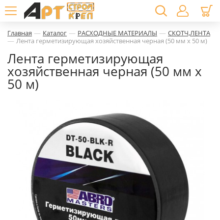
—
—
—
Главная
Каталог
РАСХОДНЫЕ МАТЕРИАЛЫ
СКОТЧ,ЛЕНТА
—
Лента герметизирующая хозяйственная черная (50 мм х 50 м)
Лента герметизирующая
хозяйственная черная (50 мм х
50 м)